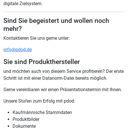
digitale Zielsystem.
Sind Sie begeistert und wollen noch
mehr?
Kontaktieren Sie uns gerne unter:
info@pdod.de
Sie sind Produkthersteller
und möchten auch von diesem Service profitieren? Der erste
Schritt ist mit einer Datanorm-Datei bereits möglich.
Gerne vereinbaren wir einen Präsentationstermin mit Ihnen.
Unsere Stufen zum Erfolg mit pdod:
Kaufmännische Stammdaten
Produktbilder
Dokumente