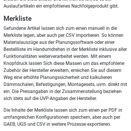
Auslaufartikeln ein empfohlenes Nachfolgeprodukt gibt.
Merkliste
Gefundene Artikel lassen sich zum einen manuell in die
Merkliste legen, aber auch per CSV importieren. So können
Materialauszüge aus der Planungssoftware oder einer
Bestellliste im Handumdrehen in der Merkliste inklusive aller
Funktionalitäten weiterverarbeitet werden. Mit einem
Knopfdruck lassen Sich diese Massen um das empfohlene
Zubehör der Hersteller erweitern, erreichen Sie auf diesem
Weg eine erhöhte Planungssicherheit und kalkulieren
Dämmschalen, Befestigungen, Montagesets, uvm. direkt mit
ein. Die Preisangaben in der Zusammenstellung beziehen
sich stets auf die UVP-Angaben der Hersteller.
Die Inhalte der Merkliste lassen sich zum einen per PDF in
umfangreichen Konfigurationen speichern, aber auch per
GAEB, UGS und CSV in weitere Prozesse exportieren.