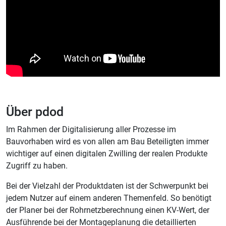
Über pdod
Im Rahmen der Digitalisierung aller Prozesse im
Bauvorhaben wird es von allen am Bau Beteiligten immer
wichtiger auf einen digitalen Zwilling der realen Produkte
Zugriff zu haben.
Bei der Vielzahl der Produktdaten ist der Schwerpunkt bei
jedem Nutzer auf einem anderen Themenfeld. So benötigt
der Planer bei der Rohrnetzberechnung einen KV-Wert, der
Ausführende bei der Montageplanung die detaillierten