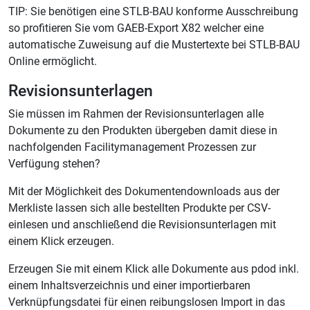
TIP: Sie benötigen eine STLB-BAU konforme Ausschreibung
so profitieren Sie vom GAEB-Export X82 welcher eine
automatische Zuweisung auf die Mustertexte bei STLB-BAU
Online ermöglicht.
Revisionsunterlagen
Sie müssen im Rahmen der Revisionsunterlagen alle
Dokumente zu den Produkten übergeben damit diese in
nachfolgenden Facilitymanagement Prozessen zur
Verfügung stehen?
Mit der Möglichkeit des Dokumentendownloads aus der
Merkliste lassen sich alle bestellten Produkte per CSV-
einlesen und anschließend die Revisionsunterlagen mit
einem Klick erzeugen.
Erzeugen Sie mit einem Klick alle Dokumente aus pdod inkl.
einem Inhaltsverzeichnis und einer importierbaren
Verknüpfungsdatei für einen reibungslosen Import in das