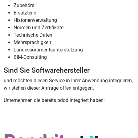
Zubehöre
Ersatzteile
Historienverwaltung
Normen und Zertifikate
Technische Daten
Mehrsprachigkeit
Landessortimentsunterstützung
BIM-Consulting
Sind Sie Softwarehersteller
und möchten diesen Service in Ihrer Anwendung integrieren,
wir stehen dieser Anfrage offen entgegen.
Unternehmen die bereits pdod integriert haben: