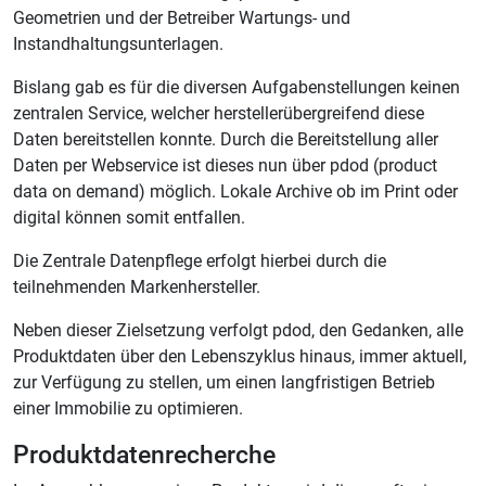
Geometrien und der Betreiber Wartungs- und
Instandhaltungsunterlagen.
Bislang gab es für die diversen Aufgabenstellungen keinen
zentralen Service, welcher herstellerübergreifend diese
Daten bereitstellen konnte. Durch die Bereitstellung aller
Daten per Webservice ist dieses nun über pdod (product
data on demand) möglich. Lokale Archive ob im Print oder
digital können somit entfallen.
Die Zentrale Datenpflege erfolgt hierbei durch die
teilnehmenden Markenhersteller.
Neben dieser Zielsetzung verfolgt pdod, den Gedanken, alle
Produktdaten über den Lebenszyklus hinaus, immer aktuell,
zur Verfügung zu stellen, um einen langfristigen Betrieb
einer Immobilie zu optimieren.
Produktdatenrecherche